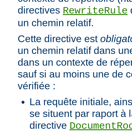
directives
RewriteRule
un chemin relatif.
Cette directive est
obligat
un chemin relatif dans une
dans un contexte de réper
sauf si au moins une de c
vérifiée :
La requête initiale, ains
se situent par raport à 
directive
DocumentRo