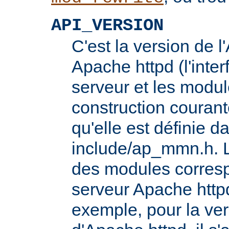
API_VERSION
C'est la version de 
Apache httpd (l'inter
serveur et les modul
construction courante
qu'elle est définie d
include/ap_mmn.h. L
des modules corresp
serveur Apache httpd
exemple, pour la ver