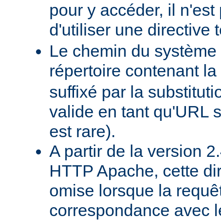
pour y accéder, il n'es
d'utiliser une directive t
Le chemin du système d
répertoire contenant la
suffixé par la substituti
valide en tant qu'URL s
est rare).
A partir de la version 
HTTP Apache, cette dir
omise lorsque la requê
correspondance avec l