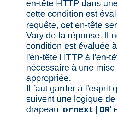
en-tête HTTP dans une 
cette condition est év
requête, cet en-tête ser
Vary de la réponse. Il n
condition est évaluée 
l'en-tête HTTP à l'en-tê
nécessaire à une mise
appropriée.
Il faut garder à l'esprit
suivent une logique de c
drapeau '
' 
ornext|OR