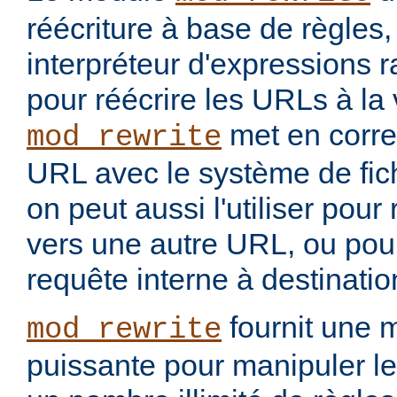
réécriture à base de règles
interpréteur d'expressions 
pour réécrire les URLs à la 
met en corr
mod_rewrite
URL avec le système de fic
on peut aussi l'utiliser pou
vers une autre URL, ou pou
requête interne à destinati
fournit une 
mod_rewrite
puissante pour manipuler le