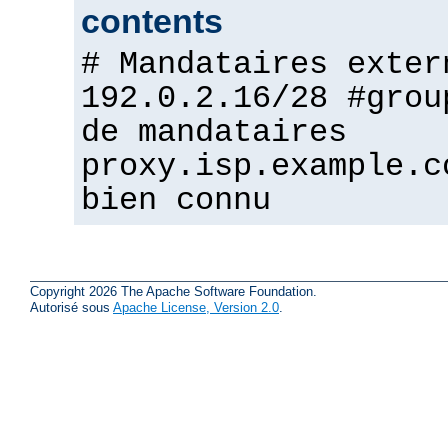
contents
# Mandataires exter
192.0.2.16/28 #grou
de mandataires
proxy.isp.example.c
bien connu
Copyright 2026 The Apache Software Foundation.
Autorisé sous
Apache License, Version 2.0
.