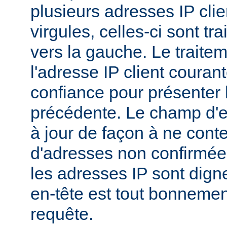
plusieurs adresses IP cli
virgules, celles-ci sont tra
vers la gauche. Le traitem
l'adresse IP client couran
confiance pour présenter 
précédente. Le champ d'en
à jour de façon à ne conte
d'adresses non confirmées
les adresses IP sont dign
en-tête est tout bonnemen
requête.