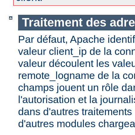
Traitement des adre
Par défaut, Apache identifi
valeur client_ip de la con
valeur découlent les vale
remote_logname de la co
champs jouent un rôle dans
l'autorisation et la journal
dans d'autres traitements 
d'autres modules chargea