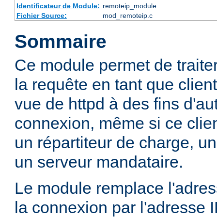
Identificateur de Module:
remoteip_module
Fichier Source:
mod_remoteip.c
Sommaire
Ce module permet de traiter l
la requête en tant que client
vue de httpd à des fins d'aut
connexion, même si ce clien
un répartiteur de charge, un
un serveur mandataire.
Le module remplace l'adress
la connexion par l'adresse 