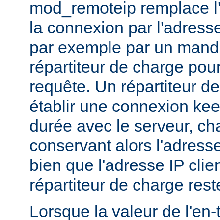
mod_remoteip remplace l'
la connexion par l'adresse
par exemple par un manda
répartiteur de charge pour
requête. Un répartiteur d
établir une connexion ke
durée avec le serveur, c
conservant alors l'adresse
bien que l'adresse IP clie
répartiteur de charge res
Lorsque la valeur de l'en