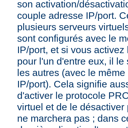
son activation/désactivati
couple adresse IP/port. Ce
plusieurs serveurs virtue
sont configurés avec le 
IP/port, et si vous activ
pour l'un d'entre eux, il l
les autres (avec le même
IP/port). Cela signifie aus
d'activer le protocole P
virtuel et de le désactiver
ne marchera pas ; dans ce