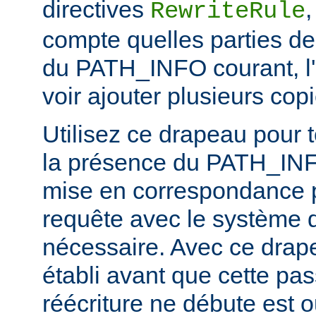
directives
RewriteRule
compte quelles parties de
du PATH_INFO courant, l'
voir ajouter plusieurs c
Utilisez ce drapeau pour t
la présence du PATH_INFO
mise en correspondance 
requête avec le système d
nécessaire. Avec ce dra
établi avant que cette pa
réécriture ne débute est