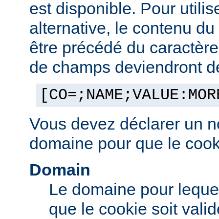
est disponible. Pour utilis
alternative, le contenu d
être précédé du caractère '
de champs deviendront des
[CO=;NAME;VALUE:MOR
Vous devez déclarer un n
domaine pour que le cooki
Domain
Le domaine pour leque
que le cookie soit vali