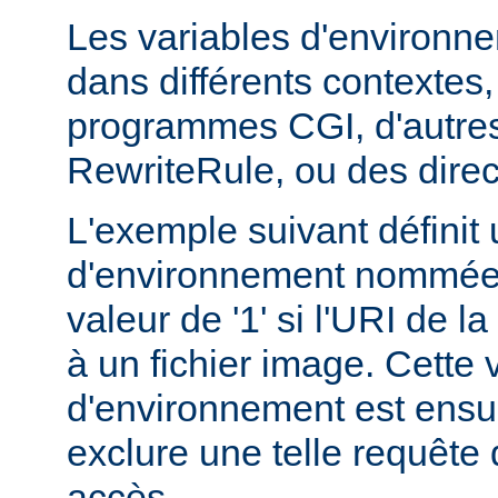
Les variables d'environn
dans différents contextes
programmes CGI, d'autres
RewriteRule, ou des dire
L'exemple suivant définit 
d'environnement nommée 
valeur de '1' si l'URI de 
à un fichier image. Cette 
d'environnement est ensui
exclure une telle requête 
accès.