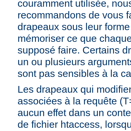
couramment utilisée, nou
recommandons de vous fam
drapeaux sous leur forme 
mémoriser ce que chaque
supposé faire. Certains 
un ou plusieurs argument
sont pas sensibles à la c
Les drapeaux qui modifie
associées à la requête (T
aucun effet dans un conte
de fichier htaccess, lorsq