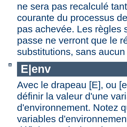
ne sera pas recalculé tan
courante du processus de 
pas achevée. Les règles s
passe ne verront que le ré
substitutions, sans aucu
E|env
Avec le drapeau [E], ou [
définir la valeur d'une var
d'environnement. Notez q
variables d'environnemen