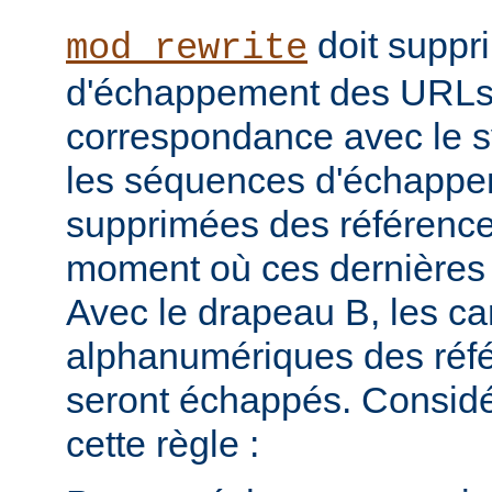
doit suppr
mod_rewrite
d'échappement des URLs 
correspondance avec le sy
les séquences d'échappe
supprimées des référence
moment où ces dernières 
Avec le drapeau B, les ca
alphanumériques des réfé
seront échappés. Consid
cette règle :