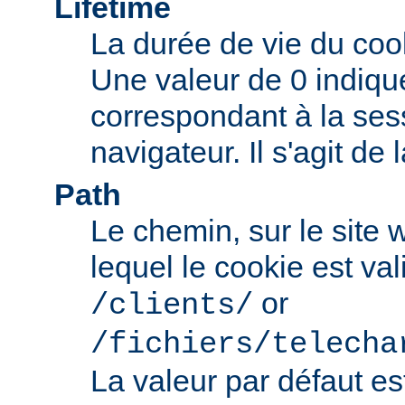
Lifetime
La durée de vie du coo
Une valeur de 0 indiqu
correspondant à la ses
navigateur. Il s'agit de 
Path
Le chemin, sur le site
lequel le cookie est val
or
/clients/
/fichiers/telecha
La valeur par défaut e