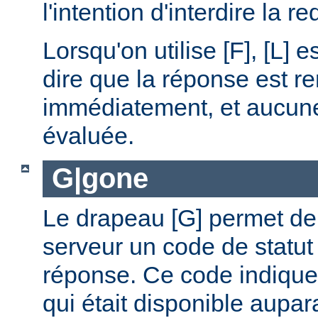
l'intention d'interdire la r
Lorsqu'on utilise [F], [L] es
dire que la réponse est r
immédiatement, et aucune 
évaluée.
G|gone
Le drapeau [G] permet de 
serveur un code de statut
réponse. Ce code indique
qui était disponible aupar